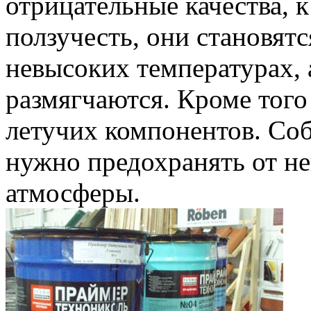
отрицательные качества, 
ползучесть, они становят
невысоких температурах, 
размягчаются. Кроме того
летучих компонентов. Соб
нужно предохранять от не
атмосферы.