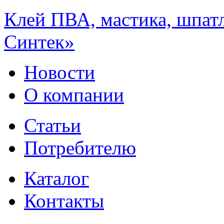
Клей ПВА, мастика, шпат
Синтек»
Новости
О компании
Статьи
Потребителю
Каталог
Контакты