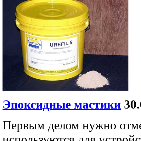
Эпоксидные мастики
30.
Первым делом нужно отме
используются для устрой