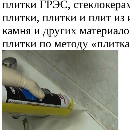
плитки ГРЭС, стеклокера
плитки, плитки и плит из
камня и других материало
плитки по методу «плитка