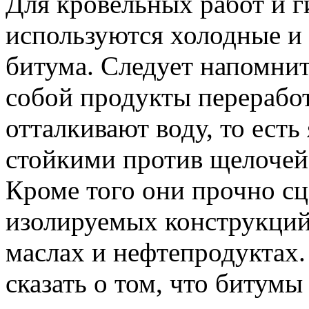
Для кровельных работ и 
используются холодные и 
битума. Следует напомнит
собой продукты перерабо
отталкивают воду, то ест
стойкими против щелочей 
Кроме того они прочно с
изолируемых конструкций
маслах и нефтепродуктах. 
сказать о том, что битум