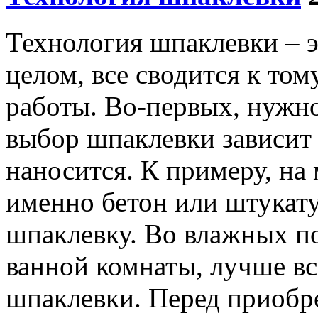
Технология шпаклевки – э
целом, все сводится к том
работы. Во-первых, нужно
выбор шпаклевки зависит 
наносится. К примеру, на
именно бетон или штукату
шпаклевку. Во влажных п
ванной комнаты, лучше вс
шпаклевки. Перед приобр