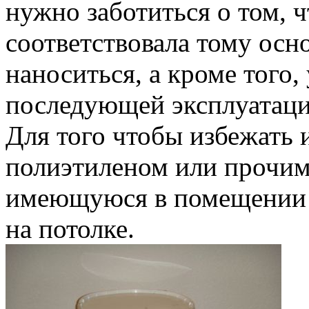
нужно заботиться о том, 
соответствовала тому осн
наноситься, а кроме того,
последующей эксплуатаци
Для того чтобы избежать 
полиэтиленом или прочим
имеющуюся в помещении м
на потолке.