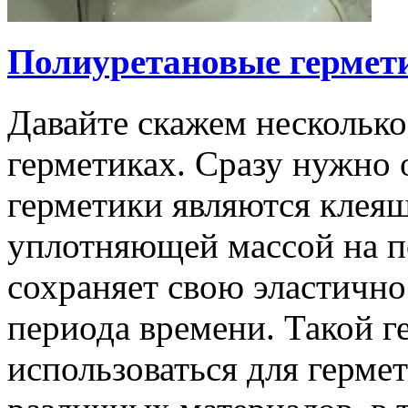
Полиуретановые гермет
Давайте скажем несколько
герметиках. Сразу нужно 
герметики являются клеящ
уплотняющей массой на п
сохраняет свою эластично
периода времени. Такой г
использоваться для герме