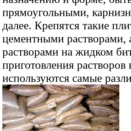
прямоугольными, карнизн
далее. Крепятся такие пл
цементными растворами, 
растворами на жидком бит
приготовления растворов 
используются самые разл