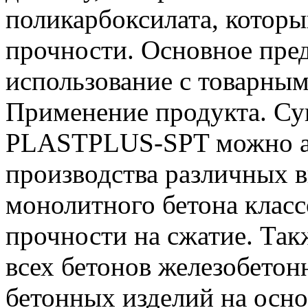
поликарбоксилата, которы
прочности. Основное пред
использование с товарным
Применение продукта. Су
PLASTPLUS-SPT можно ак
производства различных в
монолитного бетона класс
прочности на сжатие. Так
всех бетонов железобето
бетонных изделий на осно