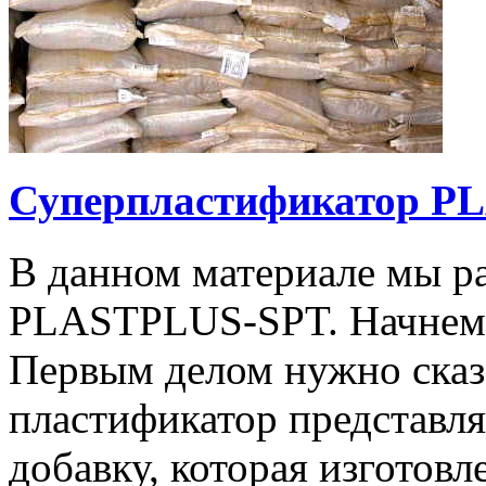
Суперпластификатор P
В данном материале мы р
PLASTPLUS-SPT. Начнем с
Первым делом нужно сказа
пластификатор представл
добавку, которая изготов