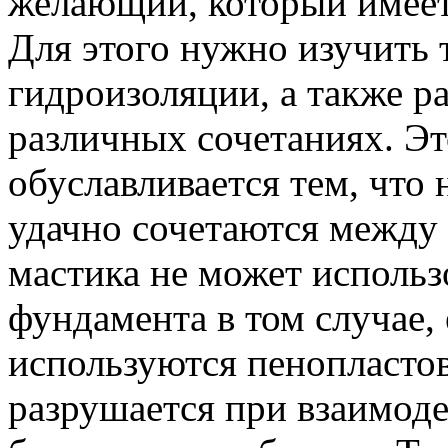
желающий, который имеет
Для этого нужно изучить 
гидроизоляции, а также ра
различных сочетаниях. Э
обуславливается тем, что
удачно сочетаются между 
мастика не может использ
фундамента в том случае,
используются пенопласто
разрушается при взаимоде