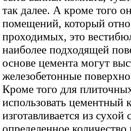
так далее. А кроме того о
помещений, который относ
проходимых, это вестибюл
наиболее подходящей пове
основе цемента могут выс
железобетонные поверхно
Кроме того для плиточны
использовать цементный 
изготавливается из сухой 
определенное количество 