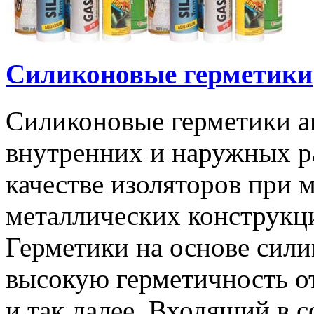
Силиконовые герметики
Силиконовые герметики а
внутренних и наружных р
качестве изоляторов при 
металлических конструкц
Герметики на основе сили
высокую герметичность о
и так далее. Входящий в с