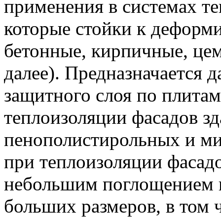
применения в системах те
которые стойки к деформ
бетонные, кирпичные, цем
далее). Предназначается д
защитного слоя по плитам
теплоизоляции фасадов зд
пенополистирольных и ми
при теплоизоляции фасадо
небольшим поглощением вл
больших размеров, в том 