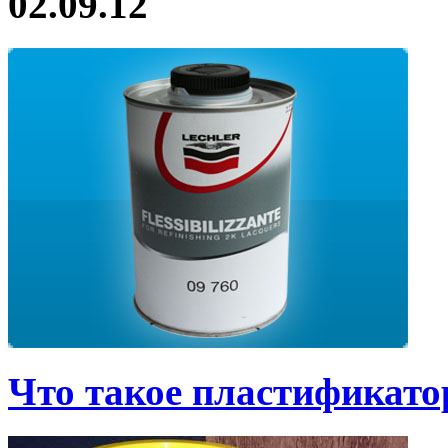
02.09.12
Что такое пластификато