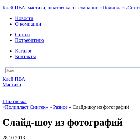
Клей ПВА, мастика, шпатлевка от компании «Полипласт-Синт
Новости
О компании
Статьи
Потребителю
Каталог
Контакты
Клей ПВА
Мастика
Шпатлевка
«Полипласт Синтек»
»
Разное
» Слайд-шоу из фотографий
Слайд-шоу из фотографий
28.10.2013