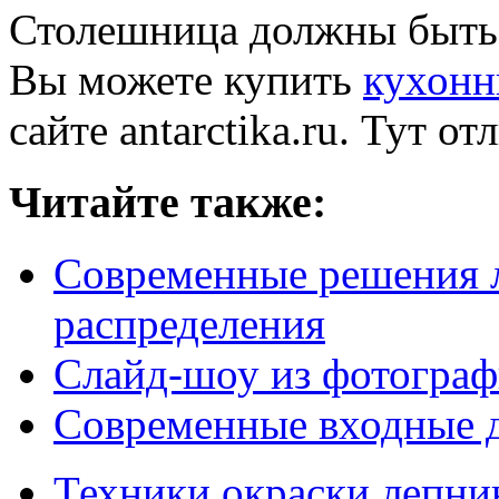
Столешница должны быть
Вы можете купить
кухонн
сайте antarctika.ru. Тут о
Читайте также:
Современные решения л
распределения
Слайд-шоу из фотогра
Современные входные 
Техники окраски лепн