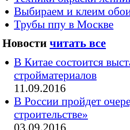
Выбираем и клеим обо
Трубы ппу в Москве
Новости
читать все
В Китае состоится выс
стройматериалов
11.09.2016
В России пройдет очер
строительстве»
03.09.2016