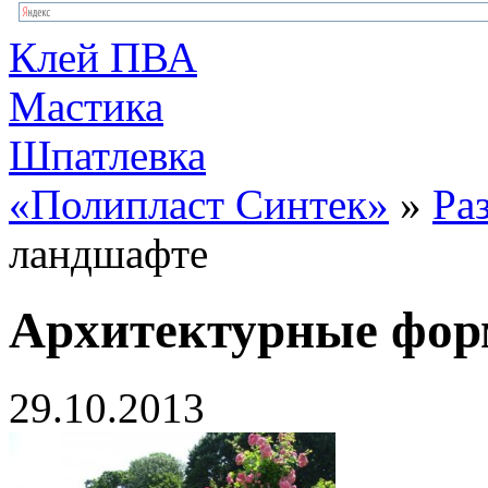
Клей ПВА
Мастика
Шпатлевка
«Полипласт Синтек»
»
Ра
ландшафте
Архитектурные фор
29.10.2013