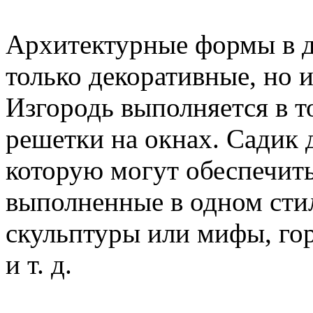
Архитектурные формы в д
только декоративные, но 
Изгородь выполняется в то
решетки на окнах. Садик 
которую могут обеспечит
выполненные в одном стил
скульптуры или мифы, гор
и т. д.