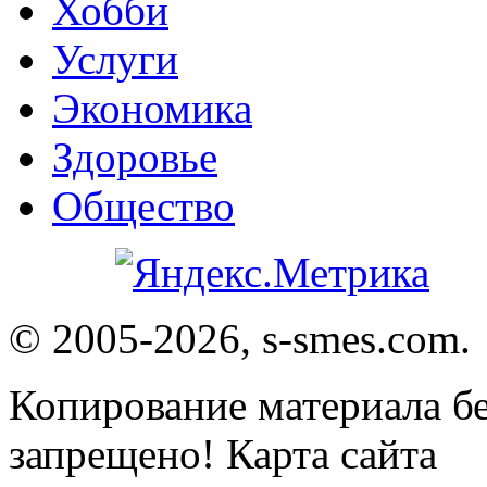
Хобби
Услуги
Экономика
Здоровье
Общество
© 2005-2026, s-smes.com.
Копирование материала бе
запрещено! Карта сайта