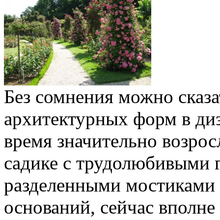
Без сомнения можно сказа
архитектурных форм в ди
время значительно возрос
садике с трудолюбивыми 
разделенными мостиками 
оснований, сейчас вполне