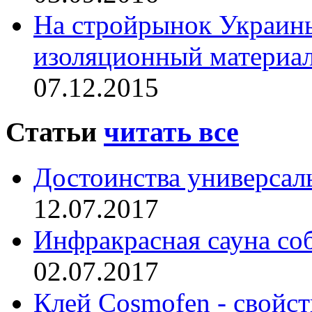
На стройрынок Украин
изоляционный материа
07.12.2015
Статьи
читать все
Достоинства универсал
12.07.2017
Инфракрасная сауна со
02.07.2017
Клей Cosmofen - свойс