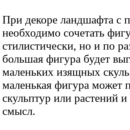
При декоре ландшафта с
необходимо сочетать фиг
стилистически, но и по р
большая фигура будет выг
маленьких изящных скульп
маленькая фигура может 
скульптур или растений и
смысл.