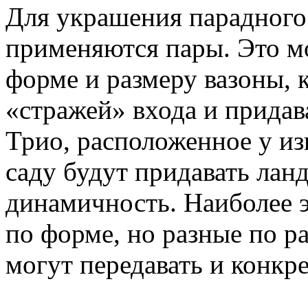
Для украшения парадного 
применяются пары. Это м
форме и размеру вазоны, 
«стражей» входа и придав
Трио, расположенное у из
саду будут придавать ла
динамичность. Наиболее 
по форме, но разные по р
могут передавать и конк