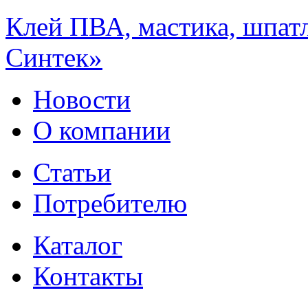
Клей ПВА, мастика, шпат
Синтек»
Новости
О компании
Статьи
Потребителю
Каталог
Контакты