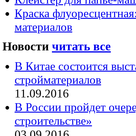
Краска флуоресцентная
материалов
Новости
читать все
В Китае состоится выс
стройматериалов
11.09.2016
В России пройдет очер
строительстве»
03.09.2016