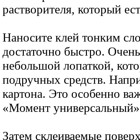
растворителя, который ест
Наносите клей тонким сло
достаточно быстро. Очень
небольшой лопаткой, кот
подручных средств. Напри
картона. Это особенно ва
«Момент универсальный»
Затем склеиваемые повер