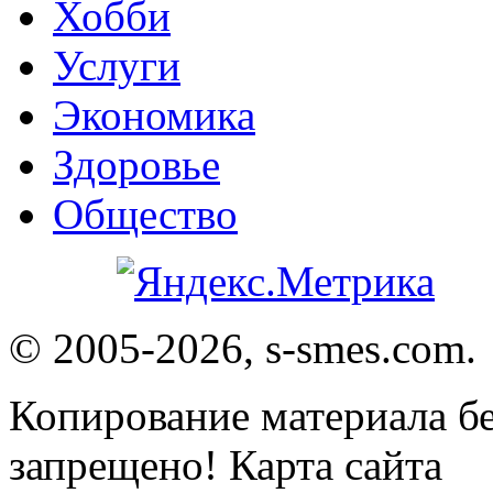
Хобби
Услуги
Экономика
Здоровье
Общество
© 2005-2026, s-smes.com.
Копирование материала бе
запрещено! Карта сайта