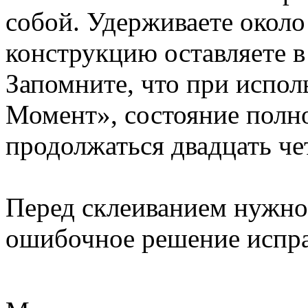
собой. Удерживаете около
конструкцию оставляете в
Запомните, что при испол
Момент», состояние полн
продолжаться двадцать че
Перед склеиванием нужно 
ошибочное решение испра