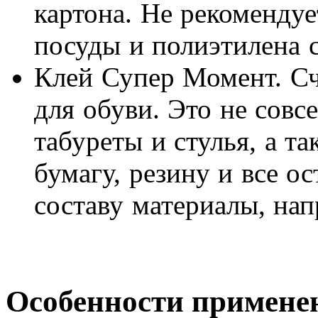
картона. Не рекомендуе
посуды и полиэтилена 
Клей Супер Момент. Сч
для обуви. Это не совс
табуреты и стулья, а та
бумагу, резину и все о
составу материалы, нап
Особенности примене