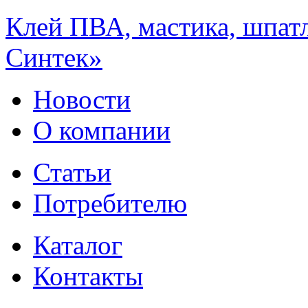
Клей ПВА, мастика, шпат
Синтек»
Новости
О компании
Статьи
Потребителю
Каталог
Контакты