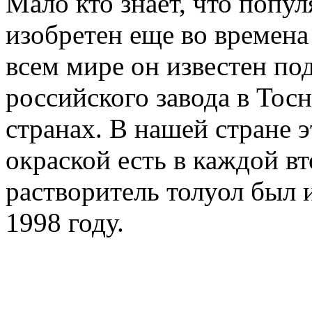
Мало кто знает, что поп
изобретен еще во времен
всем мире он известен по
российского завода в Тосн
странах. В нашей стране 
окраской есть в каждой в
растворитель толуол был 
1998 году.