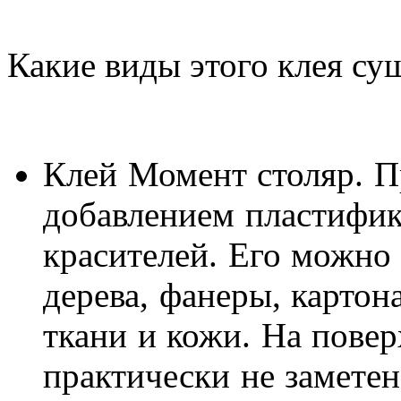
Какие виды этого клея су
Клей Момент столяр. П
добавлением пластифик
красителей. Его можно 
дерева, фанеры, картон
ткани и кожи. На повер
практически не заметен