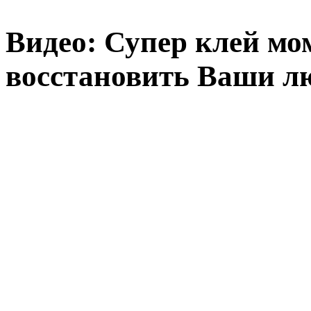
Видео: Супер клей мо
восстановить Ваши л