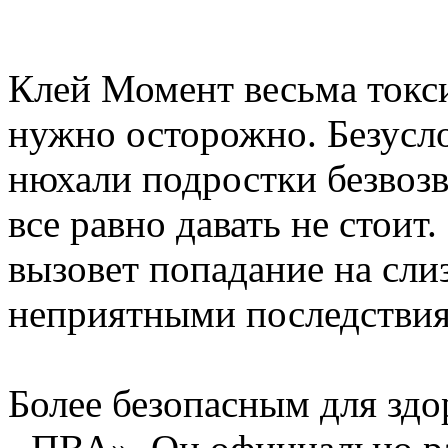
Клей Момент весьма токси
нужно осторожно. Безусло
нюхали подростки безвозв
все равно давать не стоит
вызовет попадание на сли
неприятными последстви
Более безопасным для здо