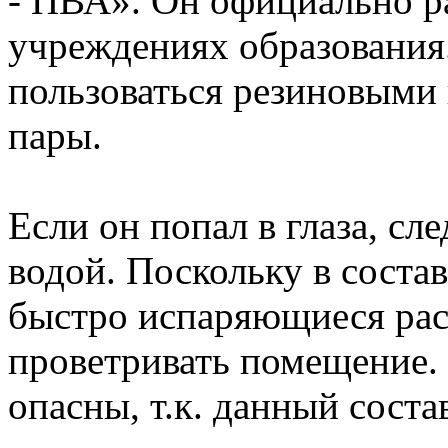
- ПВА». Он официально р
учреждениях образования.
пользоваться резиновыми 
пары.
Если он попал в глаза, сл
водой. Поскольку в соста
быстро испаряющиеся ра
проветривать помещение.
опасны, т.к. данный соста