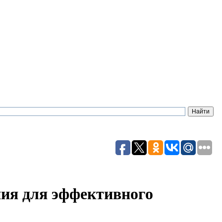
ия для эффективного