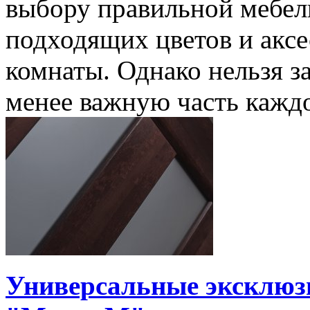
выбору правильной мебел
подходящих цветов и аксе
комнаты. Однако нельзя з
менее важную часть кажд
Универсальные эксклюз