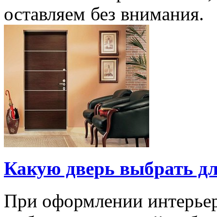
оставляем без внимания.
Какую дверь выбрать дл
При оформлении интерьер