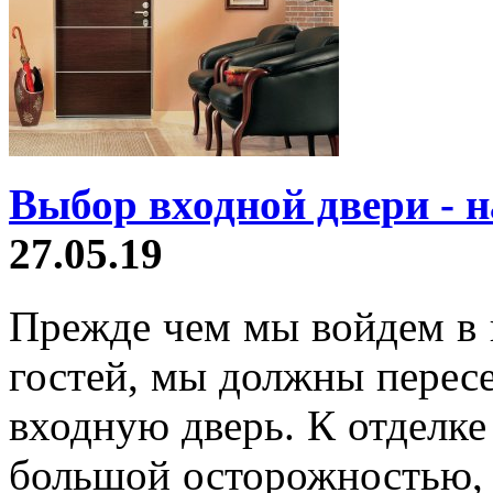
Выбор входной двери - н
27.05.19
Прежде чем мы войдем в 
гостей, мы должны пересе
входную дверь. К отделк
большой осторожностью, 