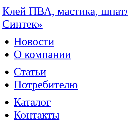
Клей ПВА, мастика, шпат
Синтек»
Новости
О компании
Статьи
Потребителю
Каталог
Контакты