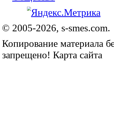
© 2005-2026, s-smes.com.
Копирование материала бе
запрещено! Карта сайта