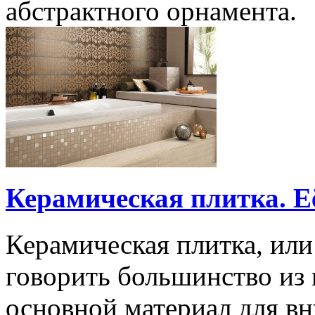
абстрактного орнамента.
Керамическая плитка. Е
Керамическая плитка, или
говорить большинство из н
основной материал для вн