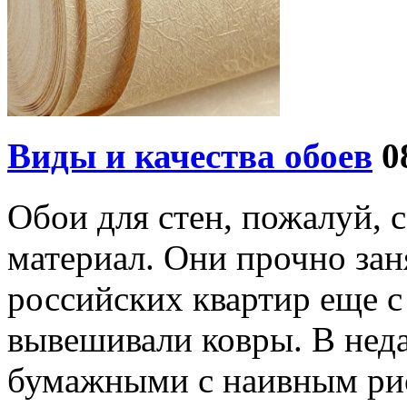
Виды и качества обоев
0
Обои для стен, пожалуй,
материал. Они прочно зан
российских квартир еще с 
вывешивали ковры. В нед
бумажными с наивным рис