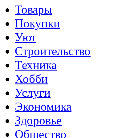
Товары
Покупки
Уют
Строительство
Техника
Хобби
Услуги
Экономика
Здоровье
Общество