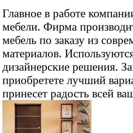
Главное в работе компани
мебели. Фирма производ
мебель по заказу из совр
материалов. Используютс
дизайнерские решения. За
приобретете лучший вари
принесет радость всей ва